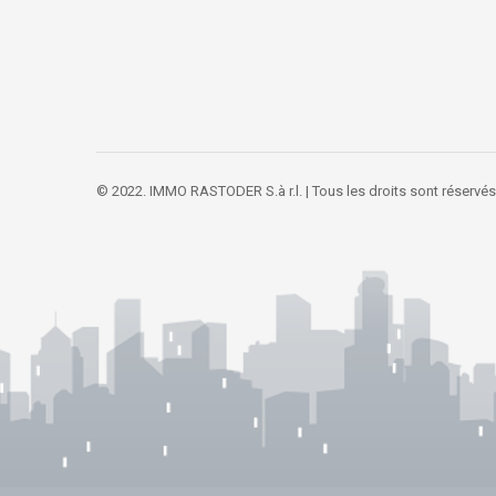
© 2022. IMMO RASTODER S.à r.l. | Tous les droits sont réservés