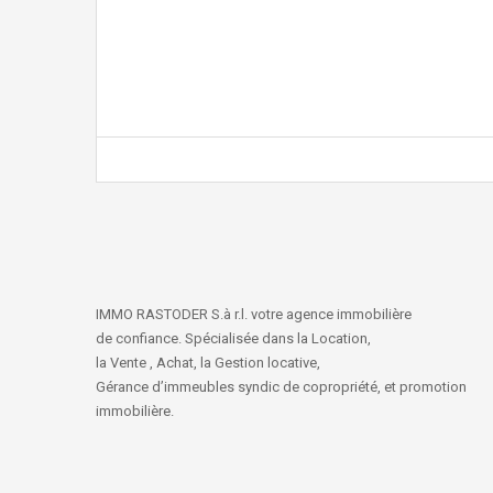
IMMO RASTODER S.à r.l. votre agence immobilière
de confiance. Spécialisée dans la Location,
la Vente , Achat, la Gestion locative,
Gérance d’immeubles syndic de copropriété, et promotion
immobilière.