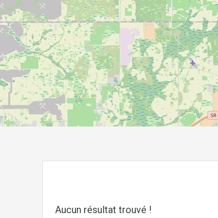
Aucun résultat trouvé !