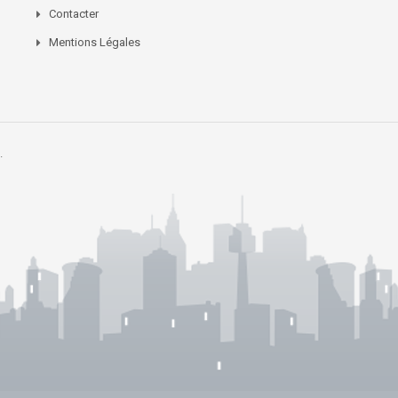
Contacter
Mentions Légales
.