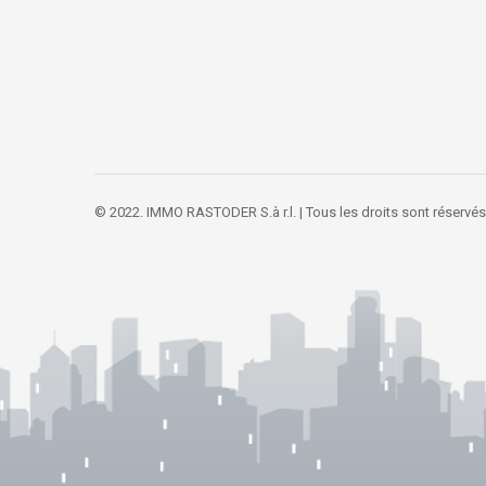
© 2022. IMMO RASTODER S.à r.l. | Tous les droits sont réservés