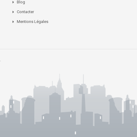
Blog
Contacter
Mentions Légales
.