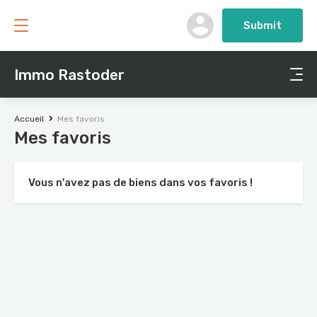
Submit
Immo Rastoder
Accueil
Mes favoris
Mes favoris
Vous n'avez pas de biens dans vos favoris !