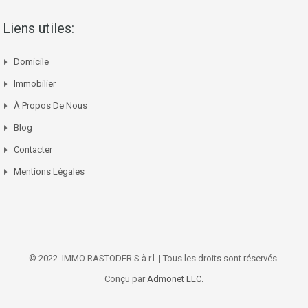
Liens utiles:
Domicile
Immobilier
À Propos De Nous
Blog
Contacter
Mentions Légales
© 2022. IMMO RASTODER S.à r.l. | Tous les droits sont réservés.
Conçu par
Admonet LLC.