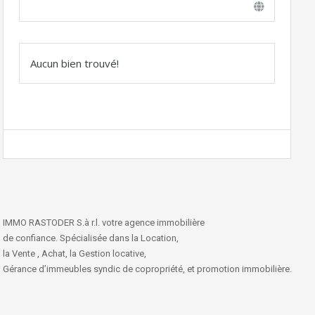
Aucun bien trouvé!
IMMO RASTODER S.à r.l. votre agence immobilière
de confiance. Spécialisée dans la Location,
la Vente , Achat, la Gestion locative,
Gérance d’immeubles syndic de copropriété, et promotion immobilière.