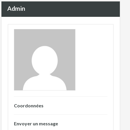
Admin
Coordonnées
Envoyer un message