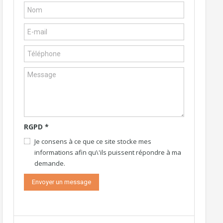
RGPD
*
Je consens à ce que ce site stocke mes
informations afin qu\'ils puissent répondre à ma
demande.