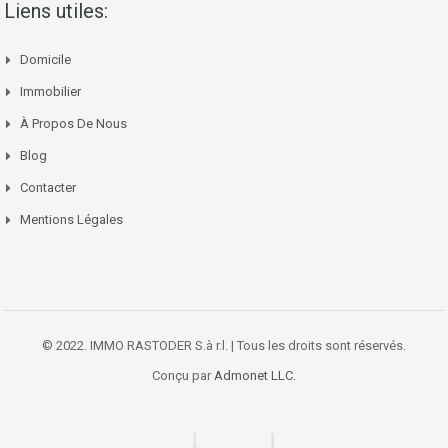
Liens utiles:
Domicile
Immobilier
À Propos De Nous
Blog
Contacter
Mentions Légales
© 2022. IMMO RASTODER S.à r.l. | Tous les droits sont réservés.
Conçu par
Admonet LLC.